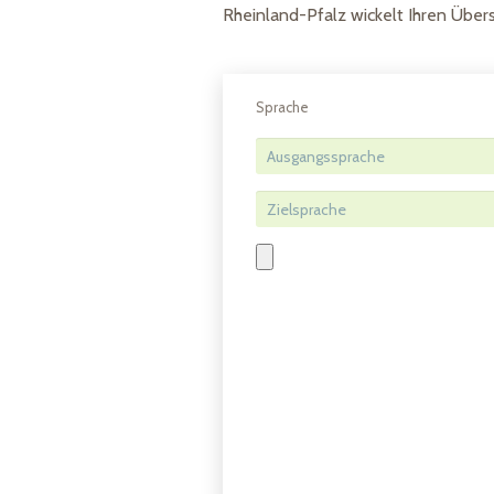
Rheinland-Pfalz wickelt Ihren Übers
Sprache