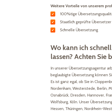
Weitere Vorteile von unserem pro
100%tige Übersetzungsqualitä
Staatlich geprüfte Übersetzer
Schnelle Übersetzung
Wo kann ich schnel
lassen? Achten Sie b
In unserer Übersetzungsagentur arbe
beglaubigte Übersetzung können Si
Es ist ganz egal, ob Sie in Cloppen
Nordenham, Westerstede, Berlin, M
Osnabrück, Dresden, Hannover, Fran
Wolfsburg, Köln. Unser Übersetzun
Hessen, Thüringen, Nordrhein-West